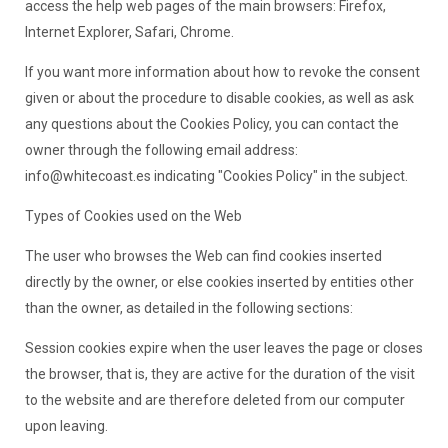
access the help web pages of the main browsers: Firefox,
Internet Explorer, Safari, Chrome.
If you want more information about how to revoke the consent
given or about the procedure to disable cookies, as well as ask
any questions about the Cookies Policy, you can contact the
owner through the following email address:
info@whitecoast.es indicating "Cookies Policy" in the subject.
Types of Cookies used on the Web
The user who browses the Web can find cookies inserted
directly by the owner, or else cookies inserted by entities other
than the owner, as detailed in the following sections:
Session cookies expire when the user leaves the page or closes
the browser, that is, they are active for the duration of the visit
to the website and are therefore deleted from our computer
upon leaving.