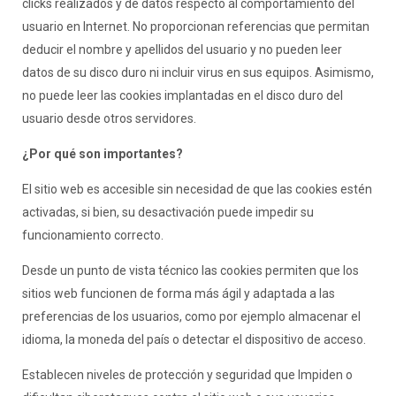
clicks realizados y de datos respecto al comportamiento del
usuario en Internet. No proporcionan referencias que permitan
deducir el nombre y apellidos del usuario y no pueden leer
datos de su disco duro ni incluir virus en sus equipos. Asimismo,
no puede leer las cookies implantadas en el disco duro del
usuario desde otros servidores.
¿Por qué son importantes?
El sitio web es accesible sin necesidad de que las cookies estén
activadas, si bien, su desactivación puede impedir su
funcionamiento correcto.
Desde un punto de vista técnico las cookies permiten que los
sitios web funcionen de forma más ágil y adaptada a las
preferencias de los usuarios, como por ejemplo almacenar el
idioma, la moneda del país o detectar el dispositivo de acceso.
Establecen niveles de protección y seguridad que Impiden o