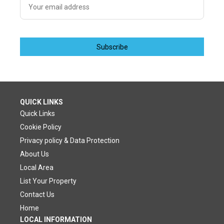
Subscribe
QUICK LINKS
Quick Links
Cookie Policy
Privacy policy & Data Protection
About Us
Local Area
List Your Property
Contact Us
Home
LOCAL INFORMATION