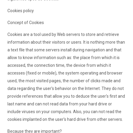
Cookies policy
Concept of Cookies
Cookies are a tool used by Web servers to store and retrieve
information about their visitors or users. It is nothing more than
a text file that some servers install during navigation and that
allow to know information such as: the place from which it is
accessed, the connection time, the device from which it
accesses (fixed or mobile), the system operating and browser
used, the most visited pages, the number of clicks made and
data regarding the user's behavior on the Internet. They do not
provide references that allow you to deduce the user's first and
last name and can not read data from your hard drive or
include viruses on your computers. Also, you can not read the
cookies implanted on the user's hard drive from other servers.
Because they are important?