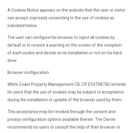
A Cookies Notice appears on the website that the user or visitor
can accept, expressly consenting to the use of cookies as
indicated below.
The user can configure his browser to reject all cookies by
default or to receive a warning on the screen of the reception
of each cookie and decide on its installation or not on his hard
drive.
Browser configuration
White Coast Property Management CB, CIF E54708730 reminds
its users that the use of cookies may be subject to acceptance
during the installation or update of the browser used by them.
This acceptance may be revoked through the content and
privacy configuration options available therein. The Owner
recommends its users to consult the help of their browser or