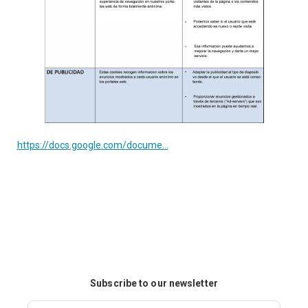
https://docs.google.com/docume...
Subscribe to our newsletter