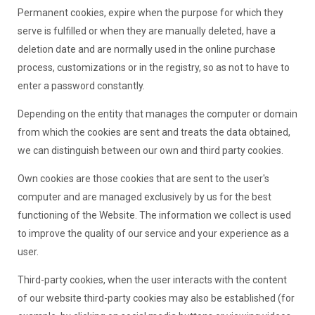
Permanent cookies, expire when the purpose for which they
serve is fulfilled or when they are manually deleted, have a
deletion date and are normally used in the online purchase
process, customizations or in the registry, so as not to have to
enter a password constantly.
Depending on the entity that manages the computer or domain
from which the cookies are sent and treats the data obtained,
we can distinguish between our own and third party cookies.
Own cookies are those cookies that are sent to the user's
computer and are managed exclusively by us for the best
functioning of the Website. The information we collect is used
to improve the quality of our service and your experience as a
user.
Third-party cookies, when the user interacts with the content
of our website third-party cookies may also be established (for