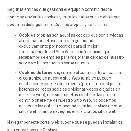
Según la entidad que gestiona el equipo o dominio desde
donde se envían las cookies y trata los datos que se obtengan,
podemos distinguir entre Cookies propias y de terceros.
Cookies propias
son aquellas cookies que son enviadas
al ordenador del usuario y son gestionadas
exclusivamente por nosotros para el mejor
funcionamiento del Sitio Web. La información que
recabamos se emplea para mejorar la calidad de nuestro
servicio y tu experiencia como usuario.
Cookies de terceros,
cuando el usuario interactúa con
el contenido de nuestro sitio Web también pueden
establecerse cookies de terceros (por ejemplo, al pulsar
botones de redes sociales o visionar vídeos alojados en
otro sitio web), que son aquellas establecidas por un
dominio diferente de nuestro Sitio Web. No podemos
acceder a los datos almacenados en las cookies de otros
sitios web cuando navegues en los citados sitios web.
Navegar por este portal web supone que se puedan instalar los
siguientes tipos de Cookies: