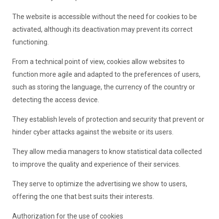
The website is accessible without the need for cookies to be
activated, although its deactivation may prevent its correct
functioning.
From a technical point of view, cookies allow websites to
function more agile and adapted to the preferences of users,
such as storing the language, the currency of the country or
detecting the access device.
They establish levels of protection and security that prevent or
hinder cyber attacks against the website or its users.
They allow media managers to know statistical data collected
to improve the quality and experience of their services.
They serve to optimize the advertising we show to users,
offering the one that best suits their interests.
Authorization for the use of cookies