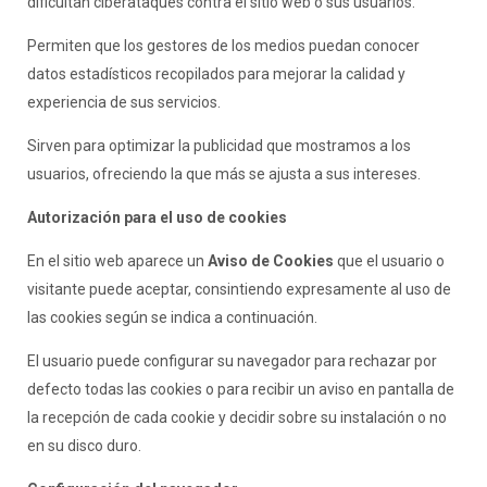
dificultan ciberataques contra el sitio web o sus usuarios.
Permiten que los gestores de los medios puedan conocer
datos estadísticos recopilados para mejorar la calidad y
experiencia de sus servicios.
Sirven para optimizar la publicidad que mostramos a los
usuarios, ofreciendo la que más se ajusta a sus intereses.
Autorización para el uso de cookies
En el sitio web aparece un
Aviso de Cookies
que el usuario o
visitante puede aceptar, consintiendo expresamente al uso de
las cookies según se indica a continuación.
El usuario puede configurar su navegador para rechazar por
defecto todas las cookies o para recibir un aviso en pantalla de
la recepción de cada cookie y decidir sobre su instalación o no
en su disco duro.