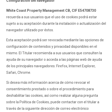
Configuración del navegador
White Coast Property Management CB, CIF E54708730
recuerda a sus usuarios que el uso de cookies podrá estar
sujeto a su aceptación durante la instalación o actualización del
navegador utilizado por éstos.
Esta aceptación podrá ser revocada mediante las opciones de
configuración de contenidos y privacidad disponibles en el
mismo. El Titular recomienda a sus usuarios que consulten la
ayuda de su navegador o acceda a las páginas web de ayuda
de los principales navegadores: Firefox, Internet Explorer,
Safari, Chrome.
Si desea más información acerca de cómo revocar el
consentimiento prestado o sobre el procedimiento para
deshabilitar las cookies, así como realizar alguna pregunta
sobre la Política de Cookies, puede contactar con el titular a
través de la siguiente dirección de correo electrónico