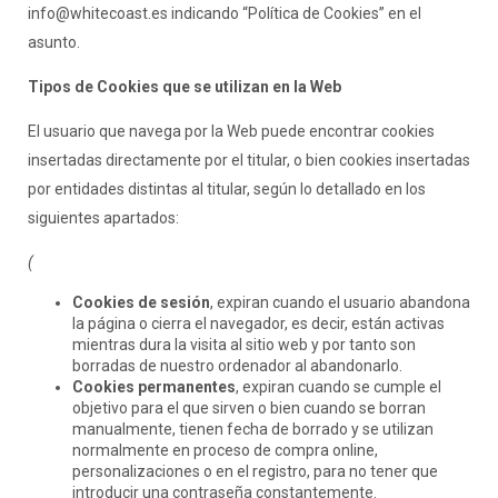
info@whitecoast.es indicando “Política de Cookies” en el
asunto.
Tipos de Cookies que se utilizan en la Web
El usuario que navega por la Web puede encontrar cookies
insertadas directamente por el titular, o bien cookies insertadas
por entidades distintas al titular, según lo detallado en los
siguientes apartados:
(
Cookies de sesión
, expiran cuando el usuario abandona
la página o cierra el navegador, es decir, están activas
mientras dura la visita al sitio web y por tanto son
borradas de nuestro ordenador al abandonarlo.
Cookies permanentes
, expiran cuando se cumple el
objetivo para el que sirven o bien cuando se borran
manualmente, tienen fecha de borrado y se utilizan
normalmente en proceso de compra online,
personalizaciones o en el registro, para no tener que
introducir una contraseña constantemente.